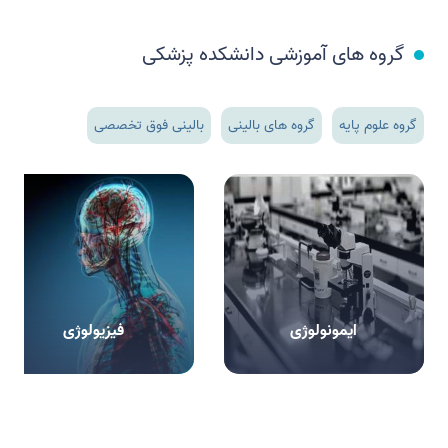
گروه های آموزشی دانشکده پزشکی
گروه علوم پایه
گروه های بالینی
بالینی فوق تخصصی
ایمونولوژی
فیزیولوژی