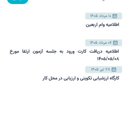
10 مرداد 1405
اطلاعیه وام اربعین
06 مرداد 1405
اطلاعیه دریافت کارت ورود به جلسه آزمون ارتقا مورخ
1405/05/08
28 تیر 1405
کارگاه ارزشیابی تکوینی و ارزیابی در محل کار