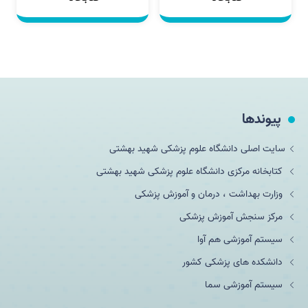
پیوندها
سایت اصلی دانشگاه علوم پزشکی شهید بهشتی
کتابخانه مرکزی دانشگاه علوم پزشکی شهید بهشتی
وزارت بهداشت ، درمان و آموزش پزشکی
مرکز سنجش آموزش پزشکی
سیستم آموزشی هم آوا
دانشکده های پزشکی کشور
سیستم آموزشی سما