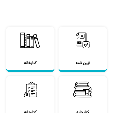
آیین نامه
کتابخانه
کتابخانه
کتابخانه