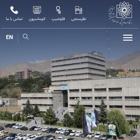
نظرسنجی
فلوشیپ
اتوماسیون
تماس با ما
EN